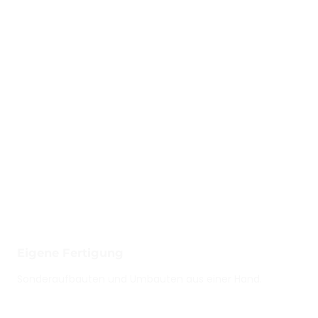
Eigene Fertigung
Sonderaufbauten und Umbauten aus einer Hand.