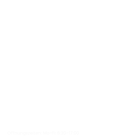
Öffnungszeiten: Mo–Fr 6:30–17:00