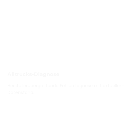
Alltrucks-Diagnose
Herstellerübergreifende Fehlerdiagnose mit aktuellem
Datenstand.