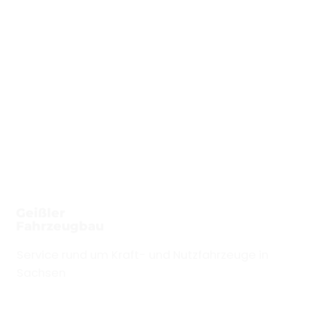
Geißler
Fahrzeugbau
Service rund um Kraft- und Nutzfahrzeuge in
Sachsen